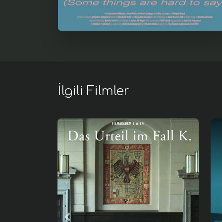
İlgili Filmler