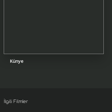
Künye
İlgili Filmler