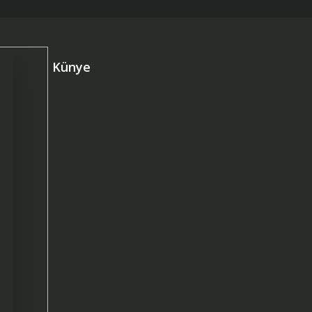
Künye