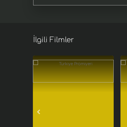
İlgili Filmler