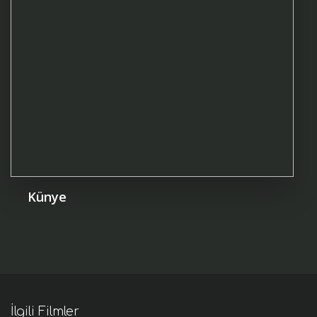
Künye
İlgili Filmler